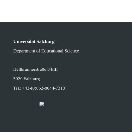
Universität Salzburg
Department of Educational Science
Hellbrunnerstraße 34/III
5020 Salzburg
Tel.: +43-(0)662-8044-7310