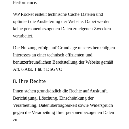
Performance.
WP Rocket erstellt technische Cache-Dateien und
optimiert die Auslieferung der Website. Dabei werden
keine personenbezogenen Daten zu eigenen Zwecken
verarbeitet.
Die Nutzung erfolgt auf Grundlage unseres berechtigten
Interesses an einer technisch effizienten und
benutzerfreundlichen Bereitstellung der Website gemäß
Art. 6 Abs. 1 lit. f DSGVO.
8. Ihre Rechte
Ihnen stehen grundsätzlich die Rechte auf Auskunft,
Berichtigung, Löschung, Einschränkung der
Verarbeitung, Datenübertragbarkeit sowie Widerspruch
gegen die Verarbeitung Ihrer personenbezogenen Daten
zu.