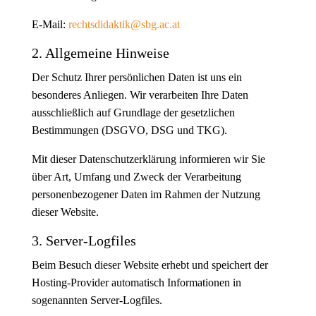
E-Mail:
rechtsdidaktik@sbg.ac.at
2. Allgemeine Hinweise
Der Schutz Ihrer persönlichen Daten ist uns ein
besonderes Anliegen. Wir verarbeiten Ihre Daten
ausschließlich auf Grundlage der gesetzlichen
Bestimmungen (DSGVO, DSG und TKG).
Mit dieser Datenschutzerklärung informieren wir Sie
über Art, Umfang und Zweck der Verarbeitung
personenbezogener Daten im Rahmen der Nutzung
dieser Website.
3. Server-Logfiles
Beim Besuch dieser Website erhebt und speichert der
Hosting-Provider automatisch Informationen in
sogenannten Server-Logfiles.