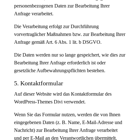
personenbezogenen Daten zur Bearbeitung Ihrer
Anfrage verarbeitet.
Die Verarbeitung erfolgt zur Durchführung
vorvertraglicher Maßnahmen bzw. zur Bearbeitung Ihrer
Anfrage gemäß Art. 6 Abs. 1 lit. b DSGVO.
Die Daten werden nur so lange gespeichert, wie dies zur
Bearbeitung Ihrer Anfrage erforderlich ist oder
gesetzliche Aufbewahrungspflichten bestehen.
5. Kontaktformular
Auf dieser Website wird das Kontaktformular des
WordPress-Themes Divi verwendet.
Wenn Sie das Formular nutzen, werden die von Ihnen
eingegebenen Daten (z. B. Name, E-Mail-Adresse und
Nachricht) zur Bearbeitung Ihrer Anfrage verarbeitet
und per E-Mail an den Verantwortlichen übermittelt.