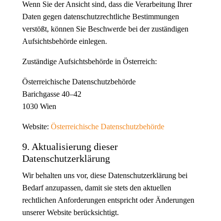
Wenn Sie der Ansicht sind, dass die Verarbeitung Ihrer
Daten gegen datenschutzrechtliche Bestimmungen
verstößt, können Sie Beschwerde bei der zuständigen
Aufsichtsbehörde einlegen.
Zuständige Aufsichtsbehörde in Österreich:
Österreichische Datenschutzbehörde
Barichgasse 40–42
1030 Wien
Website:
Österreichische Datenschutzbehörde
9. Aktualisierung dieser
Datenschutzerklärung
Wir behalten uns vor, diese Datenschutzerklärung bei
Bedarf anzupassen, damit sie stets den aktuellen
rechtlichen Anforderungen entspricht oder Änderungen
unserer Website berücksichtigt.