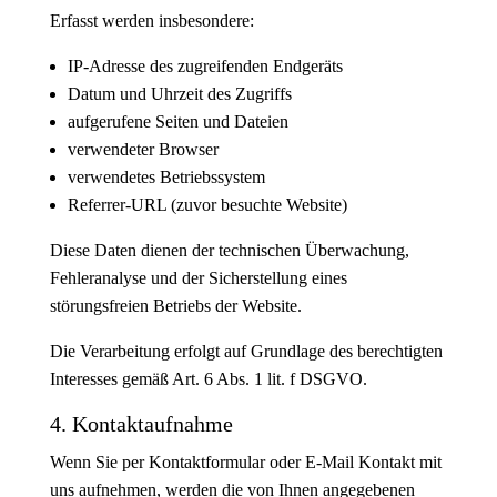
Erfasst werden insbesondere:
IP-Adresse des zugreifenden Endgeräts
Datum und Uhrzeit des Zugriffs
aufgerufene Seiten und Dateien
verwendeter Browser
verwendetes Betriebssystem
Referrer-URL (zuvor besuchte Website)
Diese Daten dienen der technischen Überwachung,
Fehleranalyse und der Sicherstellung eines
störungsfreien Betriebs der Website.
Die Verarbeitung erfolgt auf Grundlage des berechtigten
Interesses gemäß Art. 6 Abs. 1 lit. f DSGVO.
4. Kontaktaufnahme
Wenn Sie per Kontaktformular oder E-Mail Kontakt mit
uns aufnehmen, werden die von Ihnen angegebenen