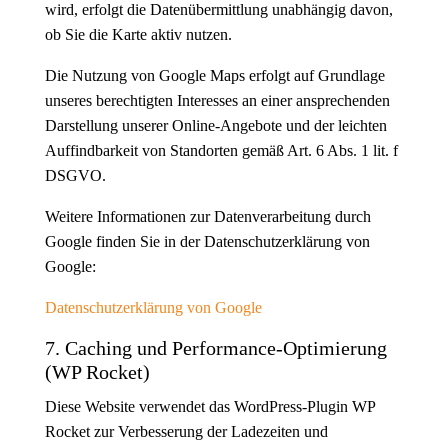
wird, erfolgt die Datenübermittlung unabhängig davon,
ob Sie die Karte aktiv nutzen.
Die Nutzung von Google Maps erfolgt auf Grundlage
unseres berechtigten Interesses an einer ansprechenden
Darstellung unserer Online-Angebote und der leichten
Auffindbarkeit von Standorten gemäß Art. 6 Abs. 1 lit. f
DSGVO.
Weitere Informationen zur Datenverarbeitung durch
Google finden Sie in der Datenschutzerklärung von
Google:
Datenschutzerklärung von Google
7. Caching und Performance-Optimierung
(WP Rocket)
Diese Website verwendet das WordPress-Plugin WP
Rocket zur Verbesserung der Ladezeiten und