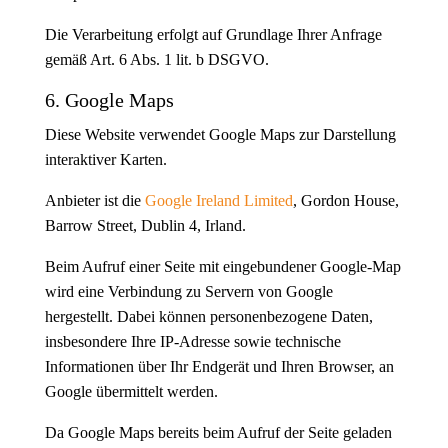
Die Verarbeitung erfolgt auf Grundlage Ihrer Anfrage
gemäß Art. 6 Abs. 1 lit. b DSGVO.
6. Google Maps
Diese Website verwendet Google Maps zur Darstellung
interaktiver Karten.
Anbieter ist die
Google Ireland Limited
, Gordon House,
Barrow Street, Dublin 4, Irland.
Beim Aufruf einer Seite mit eingebundener Google-Map
wird eine Verbindung zu Servern von Google
hergestellt. Dabei können personenbezogene Daten,
insbesondere Ihre IP-Adresse sowie technische
Informationen über Ihr Endgerät und Ihren Browser, an
Google übermittelt werden.
Da Google Maps bereits beim Aufruf der Seite geladen