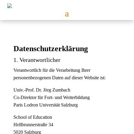
Datenschutz­erklärung
1. Verantwortlicher
Verantwortlich für die Verarbeitung Ihrer
personenbezogenen Daten auf dieser Website ist:
Univ.-Prof. Dr. Jörg Zumbach
Co-Direktor für Fort- und Weiterbildung
Paris Lodron Universität Salzburg
School of Education
Hellbrunnerstraße 34
5020 Salzburg